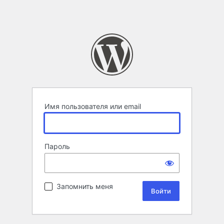
Имя пользователя или email
Пароль
Запомнить меня