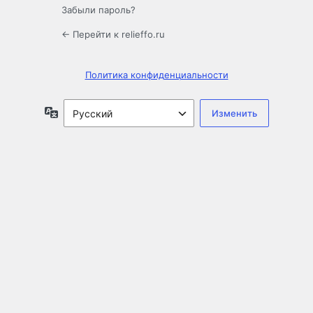
Забыли пароль?
← Перейти к relieffo.ru
Политика конфиденциальности
Язык