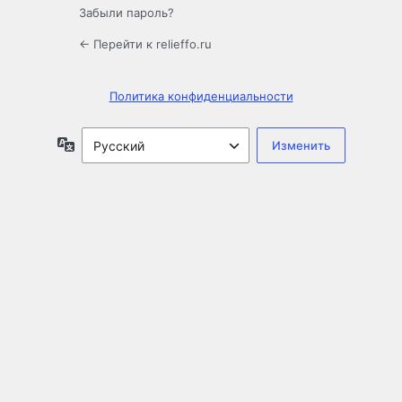
Забыли пароль?
← Перейти к relieffo.ru
Политика конфиденциальности
Язык