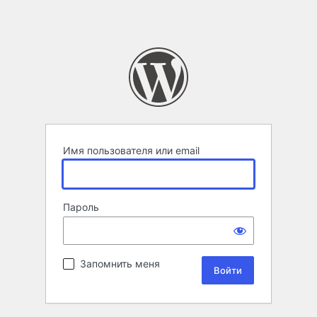
Имя пользователя или email
Пароль
Запомнить меня