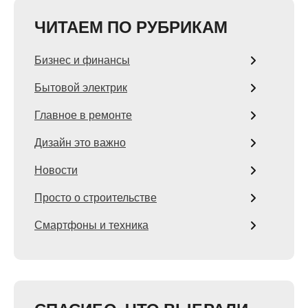
ЧИТАЕМ ПО РУБРИКАМ
Бизнес и финансы
Бытовой электрик
Главное в ремонте
Дизайн это важно
Новости
Просто о строительстве
Смартфоны и техника