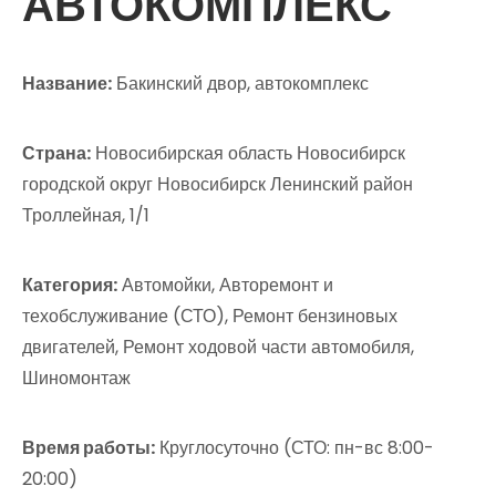
АВТОКОМПЛЕКС
Название:
Бакинский двор, автокомплекс
Страна:
Новосибирская область Новосибирск
городской округ Новосибирск Ленинский район
Троллейная, 1/1
Категория:
Автомойки, Авторемонт и
техобслуживание (СТО), Ремонт бензиновых
двигателей, Ремонт ходовой части автомобиля,
Шиномонтаж
Время работы:
Круглосуточно (СТО: пн-вс 8:00-
20:00)