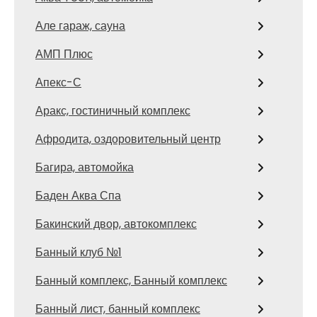
Але гараж, сауна
АМП Плюс
Апекс-С
Аракс, гостиничный комплекс
Афродита, оздоровительный центр
Багира, автомойка
Баден Аква Спа
Бакинский двор, автокомплекс
Банный клуб №1
Банный комплекс, Банный комплекс
Банный лист, банный комплекс