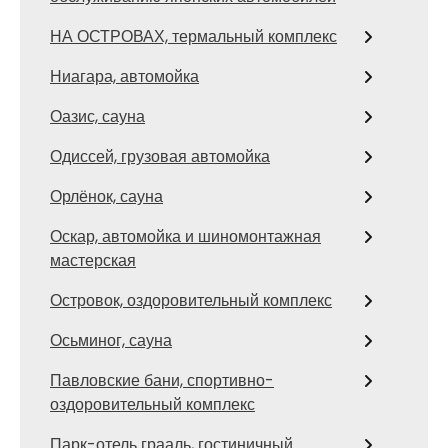
НА ОСТРОВАХ, термальный комплекс
Ниагара, автомойка
Оазис, сауна
Одиссей, грузовая автомойка
Орлёнок, сауна
Оскар, автомойка и шиномонтажная
мастерская
Островок, оздоровительный комплекс
Осьминог, сауна
Павловские бани, спортивно-
оздоровительный комплекс
Парк-отель грааль, гостиничный