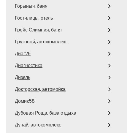
Горыныч, баня
Гостилицы, отель
Грейс Олимпия, баня
Грузовой, автокомплекс
Диаг29
Диагностика
Дизель
Докторская, автомойка
Домик58
Дубовая Роща, база отдыха
Дунай, автокомплекс