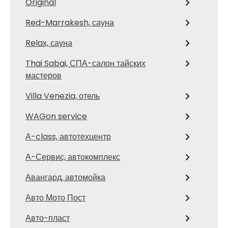
Original
Red-Marrakesh, сауна
Relax, сауна
Thai Sabai, СПА-салон тайских
мастеров
Villa Venezia, отель
WAGon service
А-class, автотехцентр
А-Сервис, автокомплекс
Авангард, автомойка
Авто Мото Пост
Авто-пласт