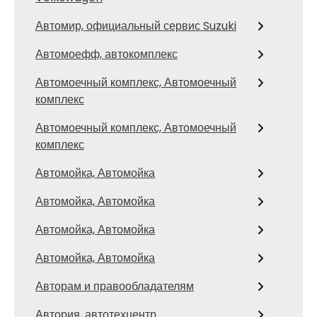
Автомир, официальный сервис Suzuki
Автомоефф, автокомплекс
Автомоечный комплекс, Автомоечный
комплекс
Автомоечный комплекс, Автомоечный
комплекс
Автомойка, Автомойка
Автомойка, Автомойка
Автомойка, Автомойка
Автомойка, Автомойка
Авторам и правообладателям
Автория, автотехцентр