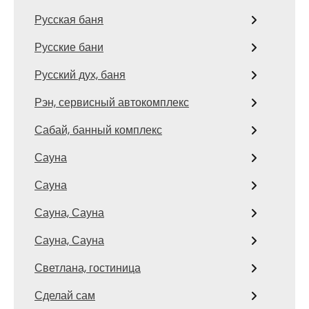
Русская баня
Русские бани
Русский дух, баня
Рэн, сервисный автокомплекс
Сабай, банный комплекс
Сауна
Сауна
Сауна, Сауна
Сауна, Сауна
Светлана, гостиница
Сделай сам