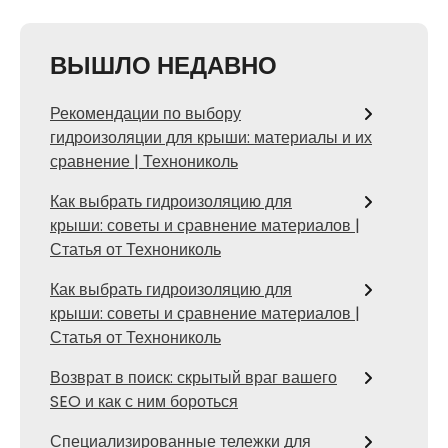
ВЫШЛО НЕДАВНО
Рекомендации по выбору
гидроизоляции для крыши: материалы и их
сравнение | Технониколь
Как выбрать гидроизоляцию для
крыши: советы и сравнение материалов |
Статья от Технониколь
Как выбрать гидроизоляцию для
крыши: советы и сравнение материалов |
Статья от Технониколь
Возврат в поиск: скрытый враг вашего
SEO и как с ним бороться
Специализированные тележки для