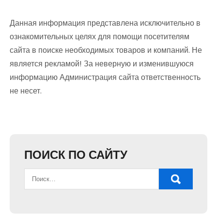
Данная информация представлена исключительно в
ознакомительных целях для помощи посетителям
сайта в поиске необходимых товаров и компаний. Не
является рекламой! За неверную и изменившуюся
информацию Администрация сайта ответственность
не несет.
ПОИСК ПО САЙТУ