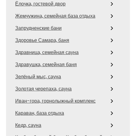
Ёлочка, гостевой двор
Жемчужина, семейная база отдыха
Запрудненские бани
Здоровье Самара, баня
Здравница, семейная сауна
Здравушка, семейная баня
Зелёный мыс, сауна
Золотая черепаха, сауна
Иван-гора, горнолыжный комплекс
Караван, база отдыха
Кедр, сауна