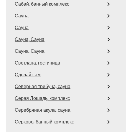
Сабай, банный комплекс
Сауна
Сауна
Сауна, Сауна
Сауна, Сауна
Светлана, гостиница
Сделай сам
Северная трибуна, сауна
Серая Лошадь, комплекс
Серебряная акула, сауна
Серково, банный комплекс