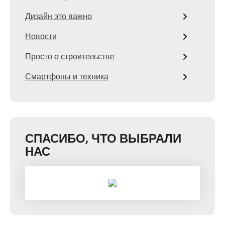
Дизайн это важно
Новости
Просто о строительстве
Смартфоны и техника
СПАСИБО, ЧТО ВЫБРАЛИ
НАС