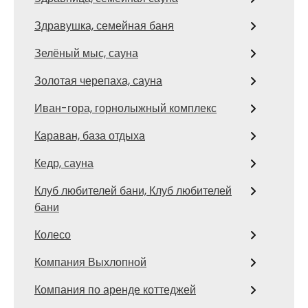
Здравушка, семейная баня
Зелёный мыс, сауна
Золотая черепаха, сауна
Иван-гора, горнолыжный комплекс
Караван, база отдыха
Кедр, сауна
Клуб любителей бани, Клуб любителей
бани
Колесо
Компания Выхлопной
Компания по аренде коттеджей