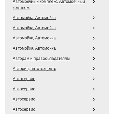
Автомоечный комплекс, Автомоечный
комплекс
Автомойка, Автомойка
Автомойка, Автомойка
Автомойка, Автомойка
Автомойка, Автомойка
Авторам и правообладателям
Автория, автотехцентр
Автосервис
Автосервис
Автосервис
Автосервис