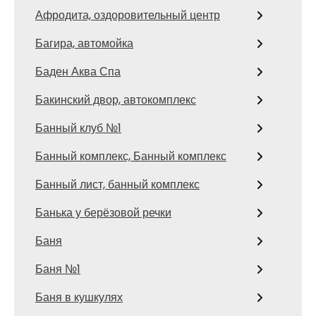
Афродита, оздоровительный центр
Багира, автомойка
Баден Аква Спа
Бакинский двор, автокомплекс
Банный клуб №1
Банный комплекс, Банный комплекс
Банный лист, банный комплекс
Банька у берёзовой речки
Баня
Баня №1
Баня в кушкулях