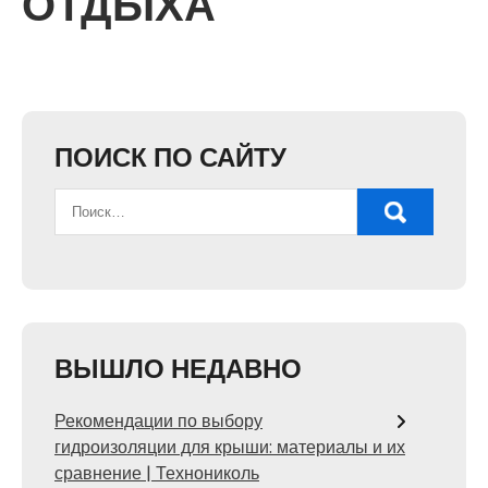
ОТДЫХА
ПОИСК ПО САЙТУ
ВЫШЛО НЕДАВНО
Рекомендации по выбору
гидроизоляции для крыши: материалы и их
сравнение | Технониколь