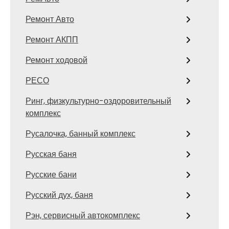
Ремонт Авто
Ремонт АКПП
Ремонт ходовой
РЕСО
Ринг, физкультурно-оздоровительный
комплекс
Русалочка, банный комплекс
Русская баня
Русские бани
Русский дух, баня
Рэн, сервисный автокомплекс