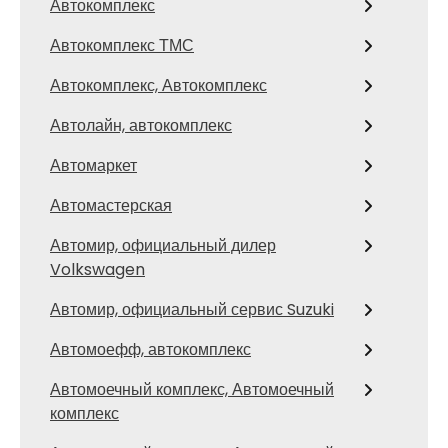
Автокомплекс
Автокомплекс ТМС
Автокомплекс, Автокомплекс
Автолайн, автокомплекс
Автомаркет
Автомастерская
Автомир, официальный дилер
Volkswagen
Автомир, официальный сервис Suzuki
Автомоефф, автокомплекс
Автомоечный комплекс, Автомоечный
комплекс