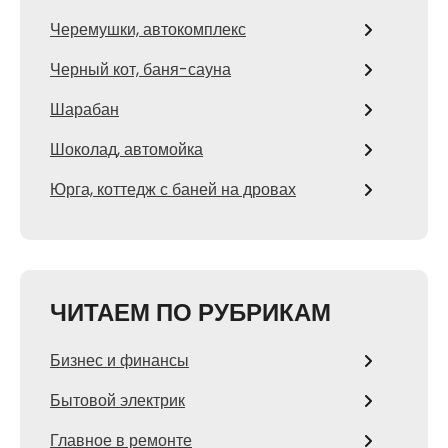
Черемушки, автокомплекс
Черный кот, баня-сауна
Шарабан
Шоколад, автомойка
Юрга, коттедж с баней на дровах
ЧИТАЕМ ПО РУБРИКАМ
Бизнес и финансы
Бытовой электрик
Главное в ремонте