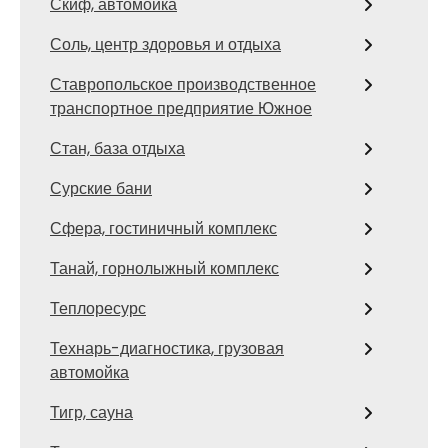
Скиф, автомойка
Соль, центр здоровья и отдыха
Ставропольское производственное
транспортное предприятие Южное
Стан, база отдыха
Сурские бани
Сфера, гостиничный комплекс
Танай, горнолыжный комплекс
Теплоресурс
Технарь-диагностика, грузовая
автомойка
Тигр, сауна