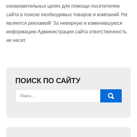
ознакомительных целях для помощи посетителям
сайта в поиске необходимых товаров и компаний. Не
является рекламой! За неверную и изменившуюся
информацию Администрация сайта ответственность
не несет.
ПОИСК ПО САЙТУ