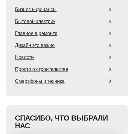
Бизнес и финансы
Бытовой электрик
Главное в ремонте
Дизайн это важно
Новости
Просто о строительстве
Смартфоны и техника
СПАСИБО, ЧТО ВЫБРАЛИ
НАС