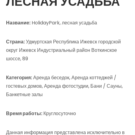
ЛЕСНАЯ УСАДЬБА
Название:
HolidayPark, лесная усадьба
Страна:
Удмуртская Республика Ижевск городской
округ Ижевск Индустриальный район Воткинское
шоссе, 89
Категория:
Аренда беседок, Аренда коттеджей /
гостевых домов, Аренда фотостудии, Бани / Сауны,
Банкетные залы
Время работы:
Круглосуточно
Данная информация представлена исключительно в