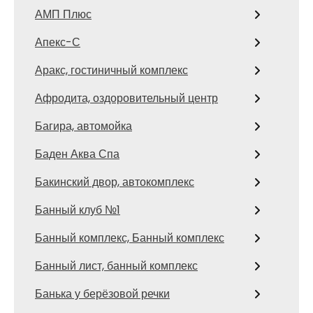
АМП Плюс
Апекс-С
Аракс, гостиничный комплекс
Афродита, оздоровительный центр
Багира, автомойка
Баден Аква Спа
Бакинский двор, автокомплекс
Банный клуб №1
Банный комплекс, Банный комплекс
Банный лист, банный комплекс
Банька у берёзовой речки