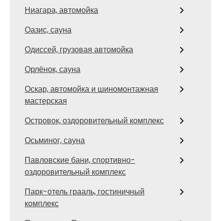
Ниагара, автомойка
Оазис, сауна
Одиссей, грузовая автомойка
Орлёнок, сауна
Оскар, автомойка и шиномонтажная
мастерская
Островок, оздоровительный комплекс
Осьминог, сауна
Павловские бани, спортивно-
оздоровительный комплекс
Парк-отель грааль, гостиничный
комплекс