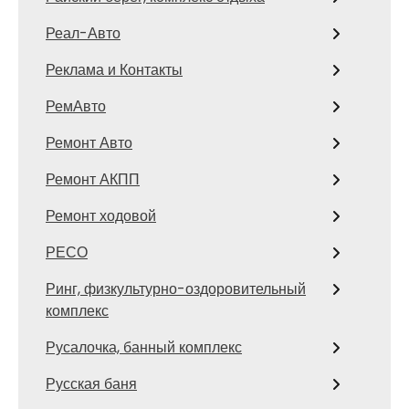
Реал-Авто
Реклама и Контакты
РемАвто
Ремонт Авто
Ремонт АКПП
Ремонт ходовой
РЕСО
Ринг, физкультурно-оздоровительный
комплекс
Русалочка, банный комплекс
Русская баня