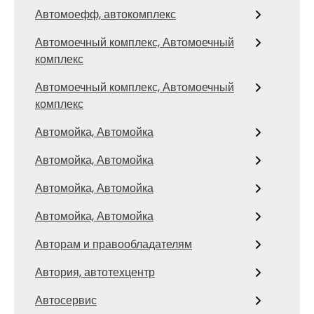
Автомоефф, автокомплекс
Автомоечный комплекс, Автомоечный
комплекс
Автомоечный комплекс, Автомоечный
комплекс
Автомойка, Автомойка
Автомойка, Автомойка
Автомойка, Автомойка
Автомойка, Автомойка
Авторам и правообладателям
Автория, автотехцентр
Автосервис