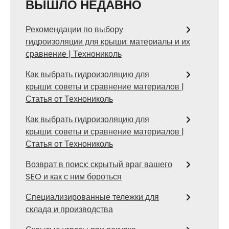
ВЫШЛО НЕДАВНО
Рекомендации по выбору
гидроизоляции для крыши: материалы и их
сравнение | Технониколь
Как выбрать гидроизоляцию для
крыши: советы и сравнение материалов |
Статья от Технониколь
Как выбрать гидроизоляцию для
крыши: советы и сравнение материалов |
Статья от Технониколь
Возврат в поиск: скрытый враг вашего
SEO и как с ним бороться
Специализированные тележки для
склада и производства