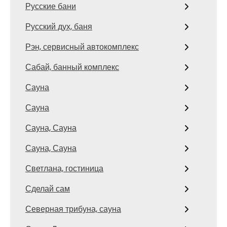
Русские бани
Русский дух, баня
Рэн, сервисный автокомплекс
Сабай, банный комплекс
Сауна
Сауна
Сауна, Сауна
Сауна, Сауна
Светлана, гостиница
Сделай сам
Северная трибуна, сауна