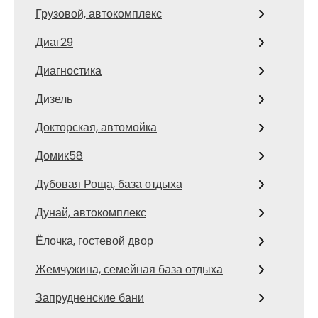
Грузовой, автокомплекс
Диаг29
Диагностика
Дизель
Докторская, автомойка
Домик58
Дубовая Роща, база отдыха
Дунай, автокомплекс
Ёлочка, гостевой двор
Жемчужина, семейная база отдыха
Запрудненские бани