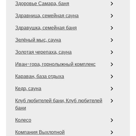
Здоровье Самара, баня
Здравница, семейная сауна
Здравушка, семейная баня
Зелёный мыс, сауна
Золотая черепаха, сауна
Иван-гора, горнолыжный комплекс
Караван, база отдыха
Кедр, сауна
Клуб любителей бани, Клуб любителей
бани
Колесо
Компания Выхлопной