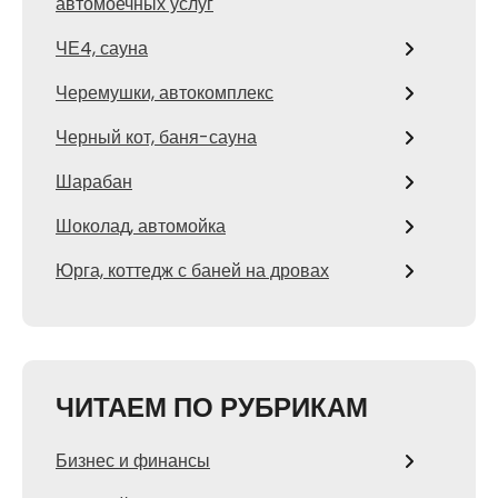
автомоечных услуг
ЧЕ4, сауна
Черемушки, автокомплекс
Черный кот, баня-сауна
Шарабан
Шоколад, автомойка
Юрга, коттедж с баней на дровах
ЧИТАЕМ ПО РУБРИКАМ
Бизнес и финансы