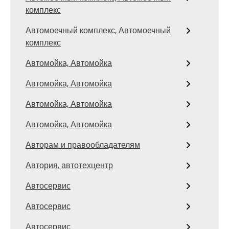
комплекс
Автомоечный комплекс, Автомоечный
комплекс
Автомойка, Автомойка
Автомойка, Автомойка
Автомойка, Автомойка
Автомойка, Автомойка
Авторам и правообладателям
Автория, автотехцентр
Автосервис
Автосервис
Автосервис