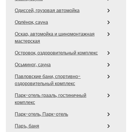
Одиссей, грузовая автомойка
Орлёнок, сауна
Оскар, автомойка и шиномонтажная
мастерская
Островок, оздоровительный комплекс
Осьминог, сауна
Павловские бани, спортивно-
оздоровительный комплекс
Парк-отель грааль, гостиничный
комплекс
Парк-отель, Парк-отель
Паръ, баня