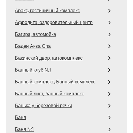
Аракс, гостиничный комплекс
Афродита, оздоровительный центр
Багира, автомойка
Баден Аква Спа
Бакинский двор, автокомплекс
Банный клуб №1
Банный комплекс, Банный комплекс
Банный лист, банный комплекс
Банька у берёзовой речки
Баня
Баня №1