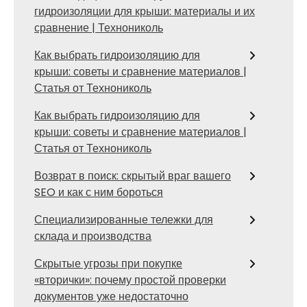
гидроизоляции для крыши: материалы и их
сравнение | Технониколь
Как выбрать гидроизоляцию для
крыши: советы и сравнение материалов |
Статья от Технониколь
Как выбрать гидроизоляцию для
крыши: советы и сравнение материалов |
Статья от Технониколь
Возврат в поиск: скрытый враг вашего
SEO и как с ним бороться
Специализированные тележки для
склада и производства
Скрытые угрозы при покупке
«вторички»: почему простой проверки
документов уже недостаточно