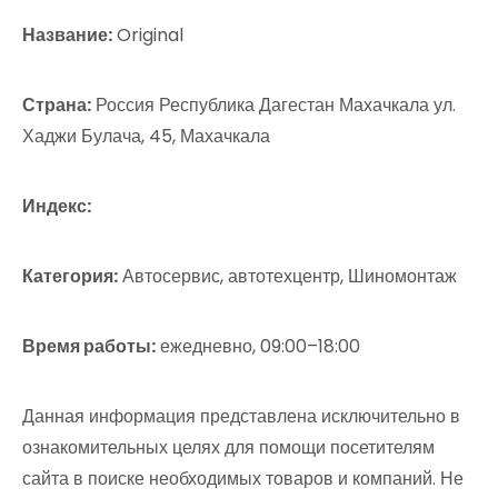
Название:
Original
Страна:
Россия Республика Дагестан Махачкала ул.
Хаджи Булача, 45, Махачкала
Индекс:
Категория:
Автосервис, автотехцентр, Шиномонтаж
Время работы:
ежедневно, 09:00–18:00
Данная информация представлена исключительно в
ознакомительных целях для помощи посетителям
сайта в поиске необходимых товаров и компаний. Не