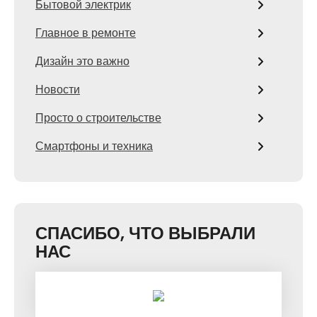
Бытовой электрик
Главное в ремонте
Дизайн это важно
Новости
Просто о строительстве
Смартфоны и техника
СПАСИБО, ЧТО ВЫБРАЛИ
НАС