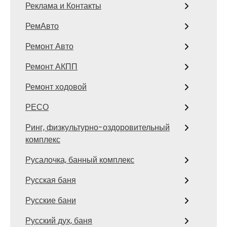
Реклама и Контакты
РемАвто
Ремонт Авто
Ремонт АКПП
Ремонт ходовой
РЕСО
Ринг, физкультурно-оздоровительный
комплекс
Русалочка, банный комплекс
Русская баня
Русские бани
Русский дух, баня