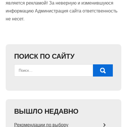
является рекламой! За неверную и изменившуюся
информацию Администрация сайта ответственность
не несет.
ПОИСК ПО САЙТУ
ВЫШЛО НЕДАВНО
Рекомендации по выбору