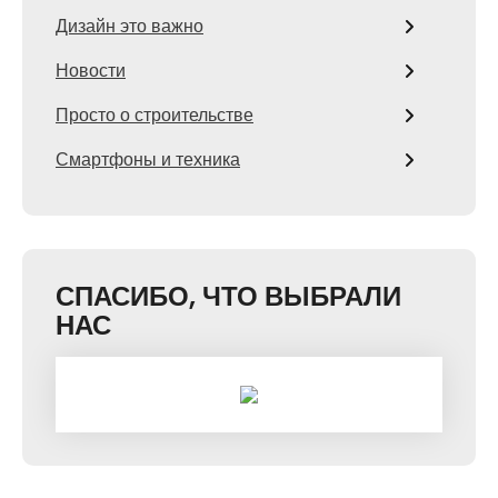
Дизайн это важно
Новости
Просто о строительстве
Смартфоны и техника
СПАСИБО, ЧТО ВЫБРАЛИ
НАС