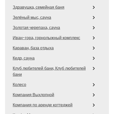
Здравушка, семейная баня
Зелёный мыс, сауна
Золотая черепаха, сауна
Иван-гора, горнолыжный комплекс
Караван, база отдыха
Кедр, сауна
Клуб любителей бани, Клуб любителей
бани
Колесо
Компания Выхлопной
Компания по аренде коттеджей