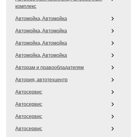
комплекс
Автомойка, Автомойка
Автомойка, Автомойка
Автомойка, Автомойка
Автомойка, Автомойка
Авторам и правообладателям
Автория, автотехцентр
Автосервис
Автосервис
Автосервис
Автосервис