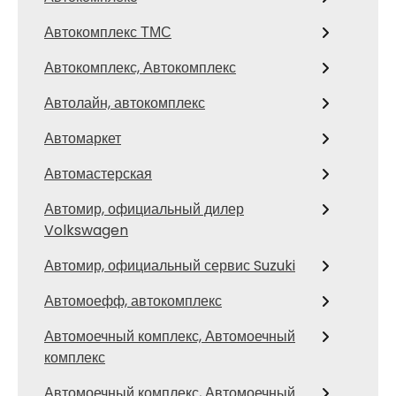
Автокомплекс ТМС
Автокомплекс, Автокомплекс
Автолайн, автокомплекс
Автомаркет
Автомастерская
Автомир, официальный дилер
Volkswagen
Автомир, официальный сервис Suzuki
Автомоефф, автокомплекс
Автомоечный комплекс, Автомоечный
комплекс
Автомоечный комплекс, Автомоечный