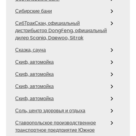
Сибирские бани
СибТракСкан, официальный
дистрибьютор DongFeng, официальный
дилер Scania, Daewoo, Sitrak
Сказка, сауна
Скиф, автомойка
Скиф, автомойка
Скиф, автомойка
Скиф, автомойка
Соль, центр здоровья и отдыха
Ставропольское производственное
транспортное предприятие Южное