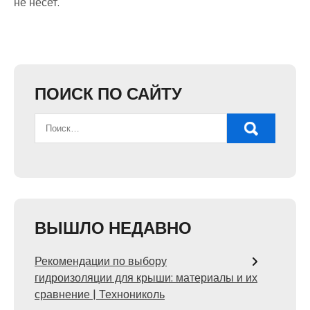
не несет.
ПОИСК ПО САЙТУ
ВЫШЛО НЕДАВНО
Рекомендации по выбору
гидроизоляции для крыши: материалы и их
сравнение | Технониколь