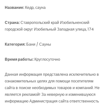
Название:
Кедр, сауна
Страна:
Ставропольский край Изобильненский
городской округ Изобильный Западная улица, 174
Категория:
Бани / Сауны
Время работы:
Круглосуточно
Данная информация представлена исключительно в
ознакомительных целях для помощи посетителям
сайта в поиске необходимых товаров и компаний. Не
является рекламой! За неверную и изменившуюся
информацию Администрация сайта ответственность