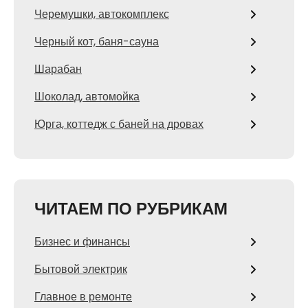
Черемушки, автокомплекс
Черный кот, баня-сауна
Шарабан
Шоколад, автомойка
Юрга, коттедж с баней на дровах
ЧИТАЕМ ПО РУБРИКАМ
Бизнес и финансы
Бытовой электрик
Главное в ремонте