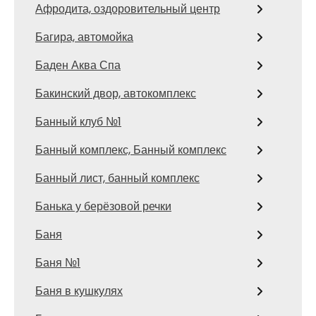
Афродита, оздоровительный центр
Багира, автомойка
Баден Аква Спа
Бакинский двор, автокомплекс
Банный клуб №1
Банный комплекс, Банный комплекс
Банный лист, банный комплекс
Банька у берёзовой речки
Баня
Баня №1
Баня в кушкулях