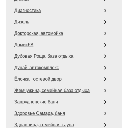
Диагностика
Дизель
Докторская, автомойка
Домик58
Дубовая Роща, база отдыха
Дунай, автокомплекс
Ёлочка, гостевой двор
Жемчужина, семейная база отдыха
Запрудненские бани
Здоровье Самара, баня
Здравница, семейная сауна