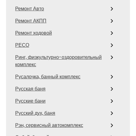
Ремонт Авто
Ремонт АКПП
Ремонт ходовой
РЕСО
Ринг, физкультурно-оздоровительный
комплекс
Русалочка, банный комплекс
Русская баня
Русские бани
Русский дух, баня
Рэн, сервисный автокомплекс