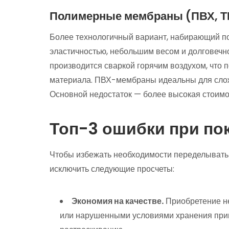
Полимерные мембраны (ПВХ, 
Более технологичный вариант, набирающий п
эластичностью, небольшим весом и долговечно
производится сваркой горячим воздухом, что 
материала. ПВХ-мембраны идеальны для слож
Основной недостаток — более высокая стоимо
Топ-3 ошибки при по
Чтобы избежать необходимости переделывать 
исключить следующие просчеты:
Экономия на качестве.
Приобретение не
или нарушенными условиями хранения прив