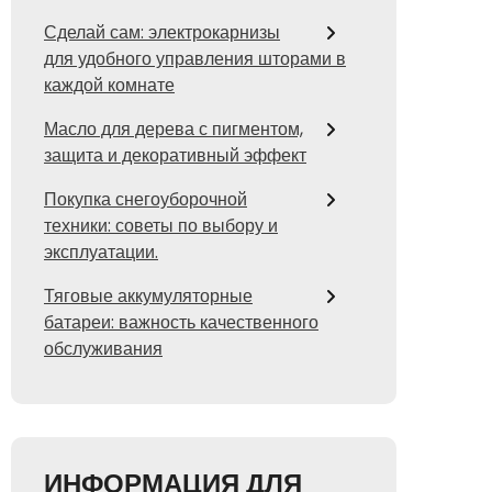
Сделай сам: электрокарнизы
для удобного управления шторами в
каждой комнате
Масло для дерева с пигментом,
защита и декоративный эффект
Покупка снегоуборочной
техники: советы по выбору и
эксплуатации.
Тяговые аккумуляторные
батареи: важность качественного
обслуживания
ИНФОРМАЦИЯ ДЛЯ