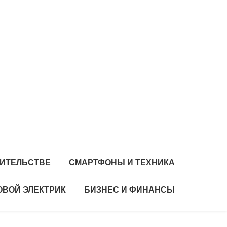
ОИТЕЛЬСТВЕ
СМАРТФОНЫ И ТЕХНИКА
ВОЙ ЭЛЕКТРИК
БИЗНЕС И ФИНАНСЫ