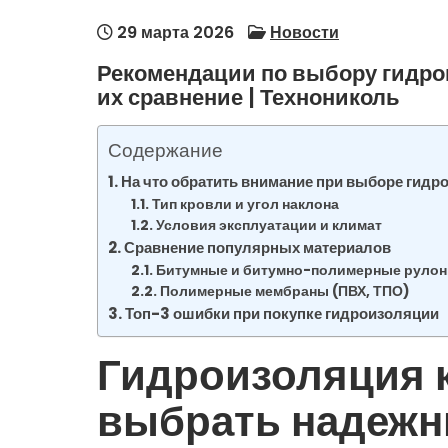
29 марта 2026
Новости
Рекомендации по выбору гидро
их сравнение | Технониколь
Содержание
На что обратить внимание при выборе гидр
Тип кровли и угол наклона
Условия эксплуатации и климат
Сравнение популярных материалов
Битумные и битумно-полимерные руло
Полимерные мембраны (ПВХ, ТПО)
Топ-3 ошибки при покупке гидроизоляции
Гидроизоляция 
выбрать надежн