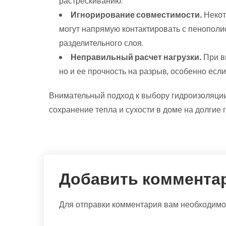
растрескиванию.
Игнорирование совместимости.
Некот
могут напрямую контактировать с пенополи
разделительного слоя.
Неправильный расчет нагрузки.
При в
но и ее прочность на разрыв, особенно если
Внимательный подход к выбору гидроизоляции
сохранение тепла и сухости в доме на долгие 
Добавить коммента
Для отправки комментария вам необходим