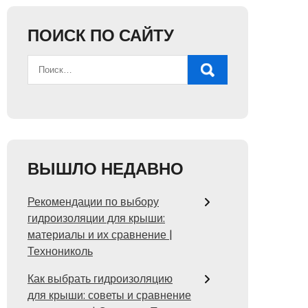
ПОИСК ПО САЙТУ
ВЫШЛО НЕДАВНО
Рекомендации по выбору
гидроизоляции для крыши:
материалы и их сравнение |
Технониколь
Как выбрать гидроизоляцию
для крыши: советы и сравнение