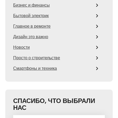
Бизнес и финансы
Бытовой электрик
Главное в ремонте
Дизайн это важно
Новости
Просто о строительстве
Смартфоны и техника
СПАСИБО, ЧТО ВЫБРАЛИ
НАС