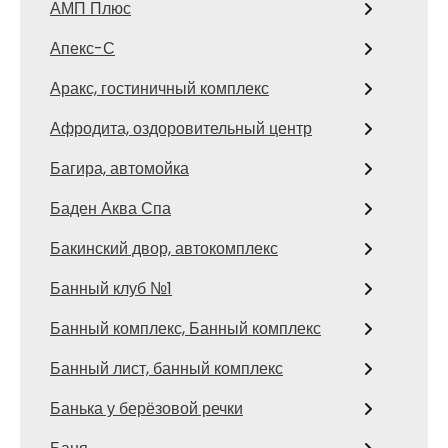
АМП Плюс
Апекс-С
Аракс, гостиничный комплекс
Афродита, оздоровительный центр
Багира, автомойка
Баден Аква Спа
Бакинский двор, автокомплекс
Банный клуб №1
Банный комплекс, Банный комплекс
Банный лист, банный комплекс
Банька у берёзовой речки