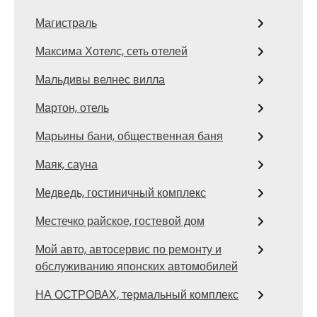
Магистраль
Максима Хотелс, сеть отелей
Мальдивы велнес вилла
Мартон, отель
Марьины бани, общественная баня
Маяк, сауна
Медведь, гостиничный комплекс
Местечко райское, гостевой дом
Мой авто, автосервис по ремонту и
обслуживанию японских автомобилей
НА ОСТРОВАХ, термальный комплекс