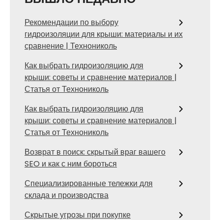
Рекомендации по выбору
гидроизоляции для крыши: материалы и их
сравнение | Технониколь
Как выбрать гидроизоляцию для
крыши: советы и сравнение материалов |
Статья от Технониколь
Как выбрать гидроизоляцию для
крыши: советы и сравнение материалов |
Статья от Технониколь
Возврат в поиск: скрытый враг вашего
SEO и как с ним бороться
Специализированные тележки для
склада и производства
Скрытые угрозы при покупке