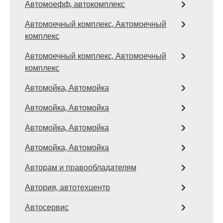
Автомоефф, автокомплекс
Автомоечный комплекс, Автомоечный
комплекс
Автомоечный комплекс, Автомоечный
комплекс
Автомойка, Автомойка
Автомойка, Автомойка
Автомойка, Автомойка
Автомойка, Автомойка
Авторам и правообладателям
Автория, автотехцентр
Автосервис