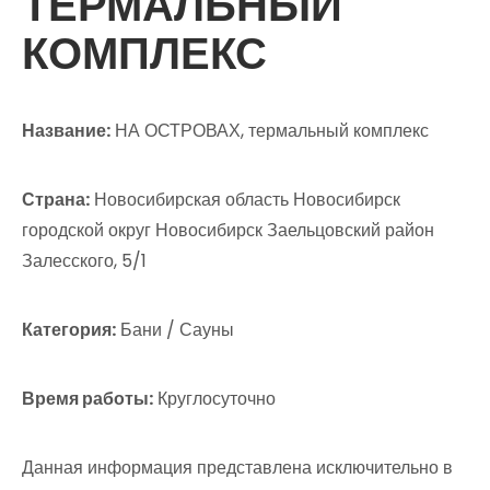
ТЕРМАЛЬНЫЙ
КОМПЛЕКС
Название:
НА ОСТРОВАХ, термальный комплекс
Страна:
Новосибирская область Новосибирск
городской округ Новосибирск Заельцовский район
Залесского, 5/1
Категория:
Бани / Сауны
Время работы:
Круглосуточно
Данная информация представлена исключительно в