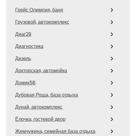
Грейс Олимпия, баня
Грузовой, автокомплекс
Диаг29
Диагностика
Дизель
Докторская, автомойка
Домик58
Дубовая Роща, база отдыха
Дунай, автокомплекс
Ёлочка, гостевой двор
Жемчужина, семейная база отдыха