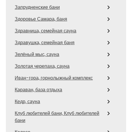
Запрудненские бани
Здоровье Самара, баня
Здравница, семейная сауна
Здравушка, семейная баня
Зелёный мыс, сауна
Золотая черепаха, сауна
Иван-гора, горнолыжный комплекс
Караван, база отдыха
Кедр, сауна
Клуб любителей бани, Клуб любителей
бани