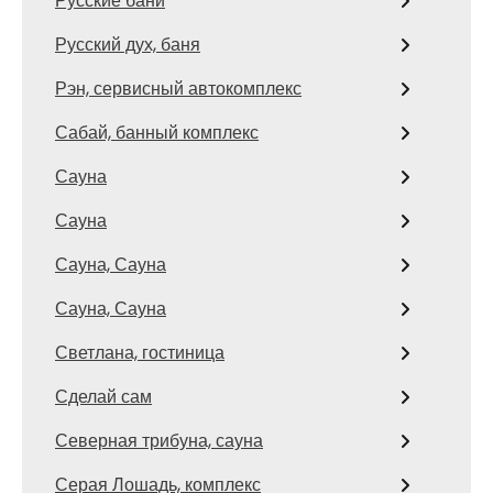
Русские бани
Русский дух, баня
Рэн, сервисный автокомплекс
Сабай, банный комплекс
Сауна
Сауна
Сауна, Сауна
Сауна, Сауна
Светлана, гостиница
Сделай сам
Северная трибуна, сауна
Серая Лошадь, комплекс