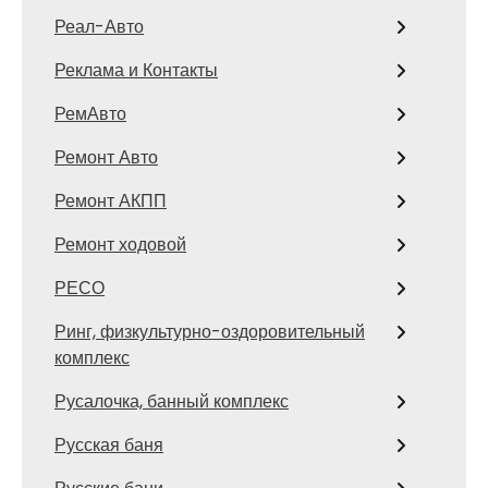
Реал-Авто
Реклама и Контакты
РемАвто
Ремонт Авто
Ремонт АКПП
Ремонт ходовой
РЕСО
Ринг, физкультурно-оздоровительный
комплекс
Русалочка, банный комплекс
Русская баня