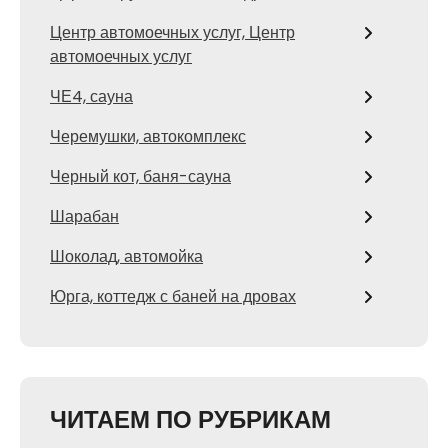
Центр автомоечных услуг, Центр
автомоечных услуг
ЧЕ4, сауна
Черемушки, автокомплекс
Черный кот, баня-сауна
Шарабан
Шоколад, автомойка
Юрга, коттедж с баней на дровах
ЧИТАЕМ ПО РУБРИКАМ