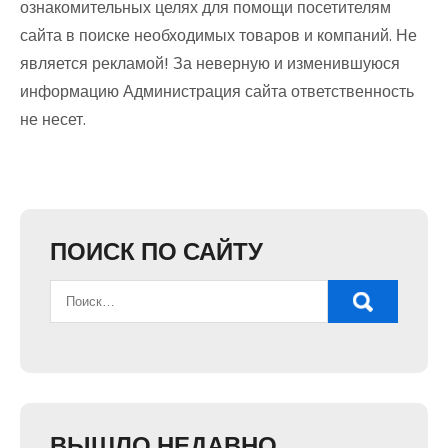
ознакомительных целях для помощи посетителям
сайта в поиске необходимых товаров и компаний. Не
является рекламой! За неверную и изменившуюся
информацию Администрация сайта ответственность
не несет.
ПОИСК ПО САЙТУ
ВЫШЛО НЕДАВНО