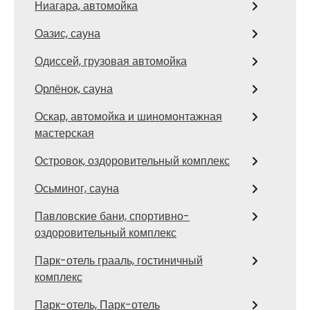
Ниагара, автомойка
Оазис, сауна
Одиссей, грузовая автомойка
Орлёнок, сауна
Оскар, автомойка и шиномонтажная
мастерская
Островок, оздоровительный комплекс
Осьминог, сауна
Павловские бани, спортивно-
оздоровительный комплекс
Парк-отель грааль, гостиничный
комплекс
Парк-отель, Парк-отель