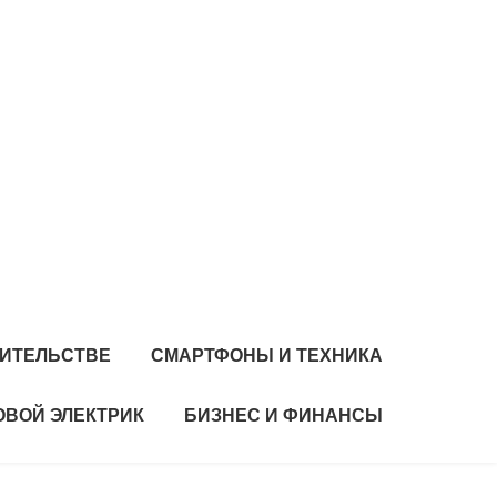
ОИТЕЛЬСТВЕ
СМАРТФОНЫ И ТЕХНИКА
ВОЙ ЭЛЕКТРИК
БИЗНЕС И ФИНАНСЫ