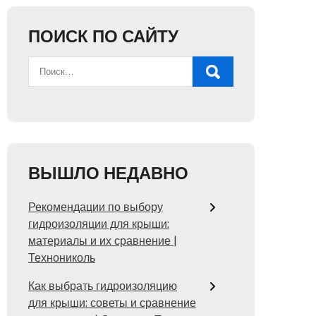
ПОИСК ПО САЙТУ
ВЫШЛО НЕДАВНО
Рекомендации по выбору
гидроизоляции для крыши:
материалы и их сравнение |
Технониколь
Как выбрать гидроизоляцию
для крыши: советы и сравнение