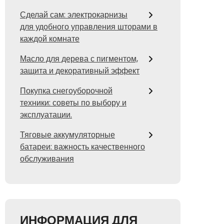
Сделай сам: электрокарнизы
для удобного управления шторами в
каждой комнате
Масло для дерева с пигментом,
защита и декоративный эффект
Покупка снегоуборочной
техники: советы по выбору и
эксплуатации.
Тяговые аккумуляторные
батареи: важность качественного
обслуживания
ИНФОРМАЦИЯ ДЛЯ