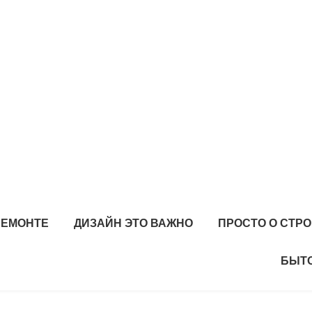
РЕМОНТЕ
ДИЗАЙН ЭТО ВАЖНО
ПРОСТО О СТР
БЫТО