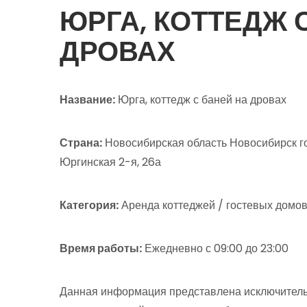
ЮРГА, КОТТЕДЖ 
ДРОВАХ
Название:
Юрга, коттедж с баней на дровах
Страна:
Новосибирская область Новосибирск г
Юргинская 2-я, 26а
Категория:
Аренда коттеджей / гостевых домов
Время работы:
Ежедневно с 09:00 до 23:00
Данная информация представлена исключитель