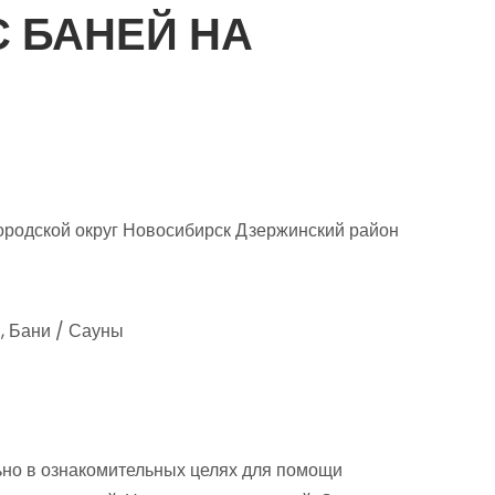
С БАНЕЙ НА
ородской округ Новосибирск Дзержинский район
, Бани / Сауны
но в ознакомительных целях для помощи