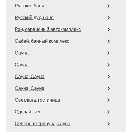
Русские бани
Русский дух, баня
Рэн, сервисный автокомплекс
Сабай, банный комплекс
Сауна
Сауна
Сауна, Сауна
Сауна, Сауна
Светлана, гостиница
Сделай сам
Северная трибуна, сауна