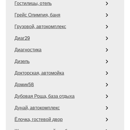
Гостилицы, отель
Грейс Олимпия, баня
Грузовой, автокомплекс
Диаг29
Диагностика
Дизель
Докторская, автомойка
Домик58
Дубовая Роща, база отдыха
Дунай, автокомплекс
Ёлочка, гостевой двор