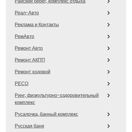
Райский берег, комплекс отдыха
Реал-Авто
Реклама и Контакты
РемАвто
Ремонт Авто
Ремонт АКПП
Ремонт ходовой
РЕСО
Ринг, физкультурно-оздоровительный
комплекс
Русалочка, банный комплекс
Русская баня