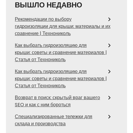
ВЫШЛО НЕДАВНО
Рекомендации по выбору
гидроизоляции для крыши: материалы и их
сравнение | Технониколь
Как выбрать гидроизоляцию для
крыши: советы и сравнение материалов |
Статья от Технониколь
Как выбрать гидроизоляцию для
крыши: советы и сравнение материалов |
Статья от Технониколь
Возврат в поиск: скрытый враг вашего
SEO и как с ним бороться
Специализированные тележки для
склада и производства