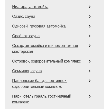
Ниагара, автомойка
Оазис, сауна
Одиссей, грузовая автомойка
Орлёнок, сауна
Оскар, автомойка и шиномонтажная
мастерская
Островок, оздоровительный комплекс
Осьминог, сауна
Павловские бани, спортивно-
оздоровительный комплекс
Парк-отель грааль, гостиничный
комплекс