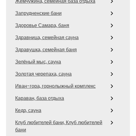
Жемчужина, семейная база отдыха
Запрудненские бани
Здоровье Самара, баня
Здравница, семейная сауна
Здравушка, семейная баня
Зелёный мыс, сауна
Золотая черепаха, сауна
Иван-гора, горнолыжный комплекс
Караван, база отдыха
Кедр, сауна
Клуб любителей бани, Клуб любителей
бани