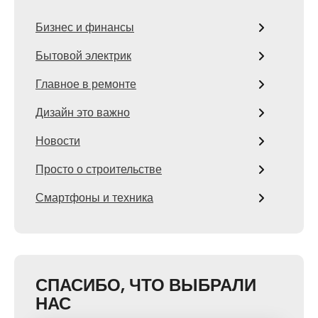
Бизнес и финансы
Бытовой электрик
Главное в ремонте
Дизайн это важно
Новости
Просто о строительстве
Смартфоны и техника
СПАСИБО, ЧТО ВЫБРАЛИ
НАС