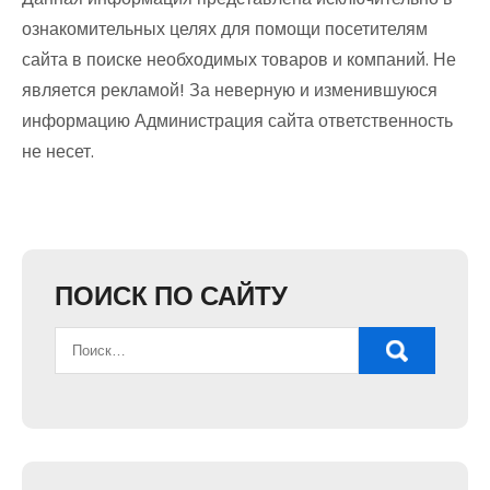
ознакомительных целях для помощи посетителям
сайта в поиске необходимых товаров и компаний. Не
является рекламой! За неверную и изменившуюся
информацию Администрация сайта ответственность
не несет.
ПОИСК ПО САЙТУ