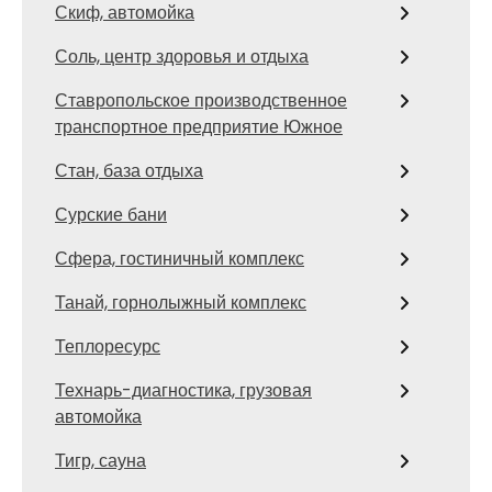
Скиф, автомойка
Соль, центр здоровья и отдыха
Ставропольское производственное
транспортное предприятие Южное
Стан, база отдыха
Сурские бани
Сфера, гостиничный комплекс
Танай, горнолыжный комплекс
Теплоресурс
Технарь-диагностика, грузовая
автомойка
Тигр, сауна