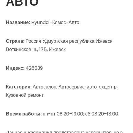
АВТО
Название:
Hyundai-Комос-Авто
Страна:
Россия Удмуртская республика Ижевск
Воткинское ш., 17В, Ижевск
Индекс:
426039
Категория:
Автосалон, Автосервис, автотехцентр,
Кузовной ремонт
Время работы:
пн-пт 08:20–19:00; сб 08:20–18:00
Данная информация представлена исключительно в