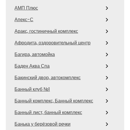
АМП Плюс
Апекс-С
Аракс, гостиничный комплекс
Афродита, оздоровительный центр
Багира, автомойка
Баден Аква Спа
Бакинский двор, автокомплекс
Банный клуб №1
Банный комплекс, Банный комплекс
Банный лист, банный комплекс
Банька у берёзовой речки