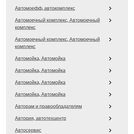
Автомоефф, автокомплекс
Автомоечный комплекс, Автомоечный
комплекс
Автомоечный комплекс, Автомоечный
комплекс
Автомойка, Автомойка
Автомойка, Автомойка
Автомойка, Автомойка
Автомойка, Автомойка
Авторам и правообладателям
Автория, автотехцентр
Автосервис