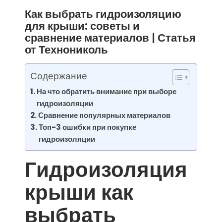
Как выбрать гидроизоляцию
для крыши: советы и
сравнение материалов | Статья
от Технониколь
Содержание
На что обратить внимание при выборе
гидроизоляции
Сравнение популярных материалов
Топ-3 ошибки при покупке
гидроизоляции
Гидроизоляция
крыши как
выбрать