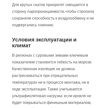
Для крутых скатов приоритет смещается в
сторону паропроницаемости, чтобы стропила
сохраняли способность к воздухообмену и не
подвергались гниению.
Условия эксплуатации и
климат
В регионах с суровыми зимами ключевым
показателем становится гибкость на морозе.
Качественная изоляция не должна
растрескиваться при отрицательных
температурах ни в процессе монтажа, ни в
ходе эксплуатации. Также учитывается
ультрафиолетовая нагрузка: если кровля не
будет покрываться финишным материалом,