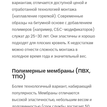
вариантам, отличается доступной ценой и
отработанной технологией монтажа
(наплавление горелкой). Современные
образцы на битумной основе с добавлением
полимеров (например, СБС-модификаторов)
служат до 25–30 лет. Они эластичны и хорошо
подходят для плоских кровель. К недостаткам
можно отнести сложность монтажа в
холодное время года и значительный вес.
Полимерные мембраны (ПВХ,
ТПО)
Более технологичный вариант, набирающий
популярность. Мембраны отличаются
высокой эластичностью, небольшим весом и
долговечностью (срок службы достигает 50