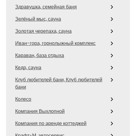
Здравушка, семейная баня
Зелёный мыс, сауна
Золотая черепаха, сауна
Иван-гора, горнолыжный комплекс
Караван, база отдыха
Кедр, сауна
Клуб любителей бани, Клуб любителей
бани
Колесо
Компания Выхлопной
Компания по аренде коттеджей
Крафт-М, автосервис