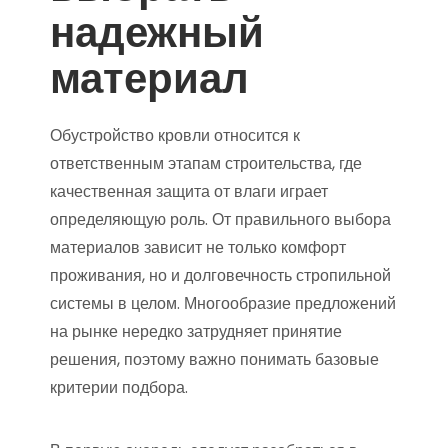
надежный
материал
Обустройство кровли относится к
ответственным этапам строительства, где
качественная защита от влаги играет
определяющую роль. От правильного выбора
материалов зависит не только комфорт
проживания, но и долговечность стропильной
системы в целом. Многообразие предложений
на рынке нередко затрудняет принятие
решения, поэтому важно понимать базовые
критерии подбора.