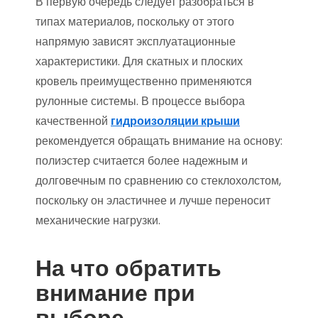
В первую очередь следует разобраться в
типах материалов, поскольку от этого
напрямую зависят эксплуатационные
характеристики. Для скатных и плоских
кровель преимущественно применяются
рулонные системы. В процессе выбора
качественной
гидроизоляции крыши
рекомендуется обращать внимание на основу:
полиэстер считается более надежным и
долговечным по сравнению со стеклохолстом,
поскольку он эластичнее и лучше переносит
механические нагрузки.
На что обратить
внимание при
выборе