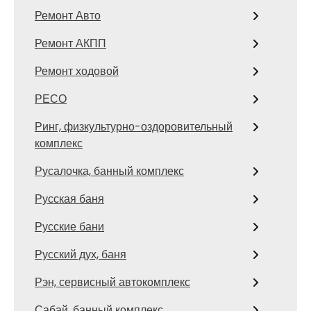
Ремонт Авто
Ремонт АКПП
Ремонт ходовой
РЕСО
Ринг, физкультурно-оздоровительный
комплекс
Русалочка, банный комплекс
Русская баня
Русские бани
Русский дух, баня
Рэн, сервисный автокомплекс
Сабай, банный комплекс