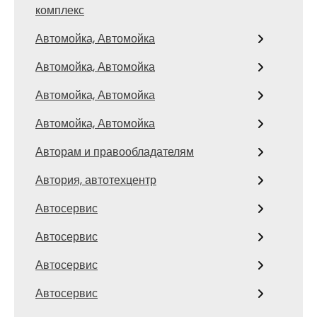
комплекс
Автомойка, Автомойка
Автомойка, Автомойка
Автомойка, Автомойка
Автомойка, Автомойка
Авторам и правообладателям
Автория, автотехцентр
Автосервис
Автосервис
Автосервис
Автосервис