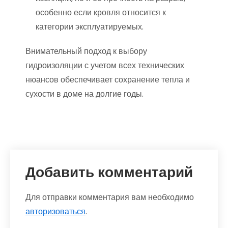
особенно если кровля относится к
категории эксплуатируемых.
Внимательный подход к выбору
гидроизоляции с учетом всех технических
нюансов обеспечивает сохранение тепла и
сухости в доме на долгие годы.
Добавить комментарий
Для отправки комментария вам необходимо
авторизоваться
.