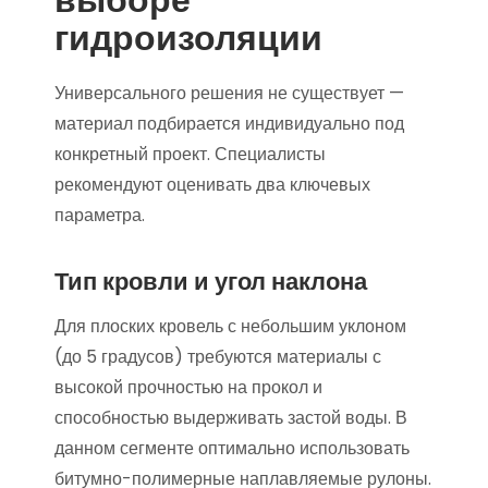
гидроизоляции
Универсального решения не существует —
материал подбирается индивидуально под
конкретный проект. Специалисты
рекомендуют оценивать два ключевых
параметра.
Тип кровли и угол наклона
Для плоских кровель с небольшим уклоном
(до 5 градусов) требуются материалы с
высокой прочностью на прокол и
способностью выдерживать застой воды. В
данном сегменте оптимально использовать
битумно-полимерные наплавляемые рулоны.