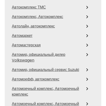
Автокомплекс ТМС
Автокомплекс, Автокомплекс
Автолайн, автокомплекс
Автомаркет
Автомастерская
Автомир, официальный дилер
Volkswagen
Автомир, официальный сервис Suzuki
Автомоефф, автокомплекс
Автомоечный комплекс, Автомоечный
комплекс
Автомоечный комплекс, Автомоечный