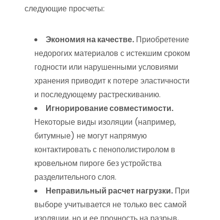
следующие просчеты:
Экономия на качестве.
Приобретение
недорогих материалов с истекшим сроком
годности или нарушенными условиями
хранения приводит к потере эластичности
и последующему растрескиванию.
Игнорирование совместимости.
Некоторые виды изоляции (например,
битумные) не могут напрямую
контактировать с пенополистиролом в
кровельном пироге без устройства
разделительного слоя.
Неправильный расчет нагрузки.
При
выборе учитывается не только вес самой
изоляции, но и ее прочность на разрыв,