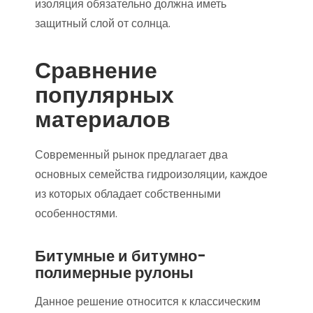
изоляция обязательно должна иметь
защитный слой от солнца.
Сравнение
популярных
материалов
Современный рынок предлагает два
основных семейства гидроизоляции, каждое
из которых обладает собственными
особенностями.
Битумные и битумно-
полимерные рулоны
Данное решение относится к классическим