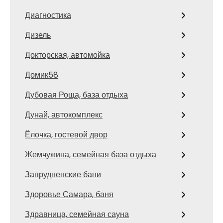
Диагностика
Дизель
Докторская, автомойка
Домик58
Дубовая Роща, база отдыха
Дунай, автокомплекс
Ёлочка, гостевой двор
Жемчужина, семейная база отдыха
Запрудненские бани
Здоровье Самара, баня
Здравница, семейная сауна