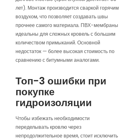
лет). Монтаж производится сваркой горячим
воздухом, что позволяет создавать швы
прочнее самого материала. ПВХ-мембраны
идеальны для сложных кровель с большим
количеством примыканий. Основной
недостаток — более высокая стоимость по
сравнению с битумными аналогами.
Топ-3 ошибки при
покупке
гидроизоляции
Чтобы избежать необходимости
переделывать кровлю через
непродолжительное время, стоит исключить