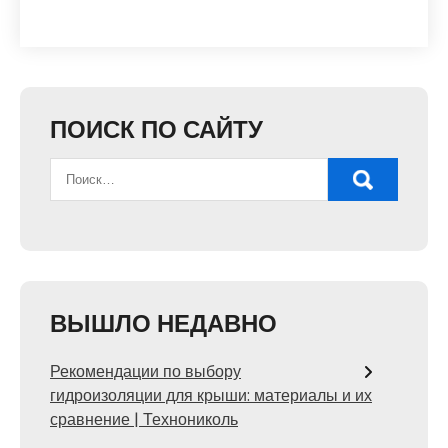
ПОИСК ПО САЙТУ
ВЫШЛО НЕДАВНО
Рекомендации по выбору
гидроизоляции для крыши: материалы и их
сравнение | Технониколь