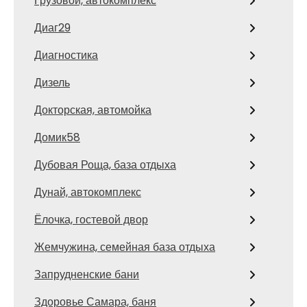
Грузовой, автокомплекс
Диаг29
Диагностика
Дизель
Докторская, автомойка
Домик58
Дубовая Роща, база отдыха
Дунай, автокомплекс
Ёлочка, гостевой двор
Жемчужина, семейная база отдыха
Запрудненские бани
Здоровье Самара, баня