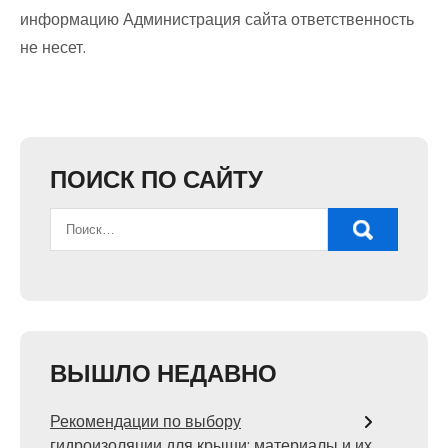
информацию Администрация сайта ответственность
не несет.
ПОИСК ПО САЙТУ
ВЫШЛО НЕДАВНО
Рекомендации по выбору
гидроизоляции для крыши: материалы и их