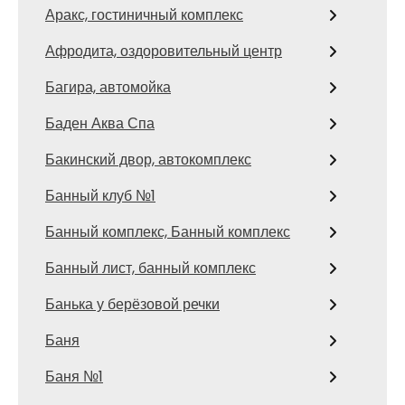
Аракс, гостиничный комплекс
Афродита, оздоровительный центр
Багира, автомойка
Баден Аква Спа
Бакинский двор, автокомплекс
Банный клуб №1
Банный комплекс, Банный комплекс
Банный лист, банный комплекс
Банька у берёзовой речки
Баня
Баня №1