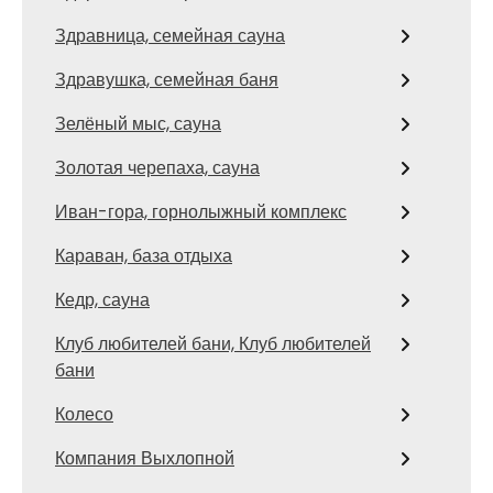
Здравница, семейная сауна
Здравушка, семейная баня
Зелёный мыс, сауна
Золотая черепаха, сауна
Иван-гора, горнолыжный комплекс
Караван, база отдыха
Кедр, сауна
Клуб любителей бани, Клуб любителей
бани
Колесо
Компания Выхлопной