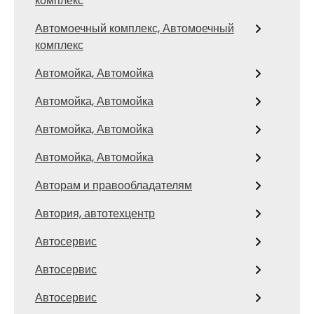
комплекс
Автомоечный комплекс, Автомоечный
комплекс
Автомойка, Автомойка
Автомойка, Автомойка
Автомойка, Автомойка
Автомойка, Автомойка
Авторам и правообладателям
Автория, автотехцентр
Автосервис
Автосервис
Автосервис