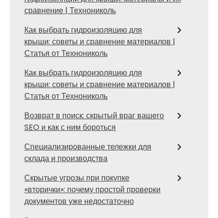
сравнение | Технониколь
Как выбрать гидроизоляцию для
крыши: советы и сравнение материалов |
Статья от Технониколь
Как выбрать гидроизоляцию для
крыши: советы и сравнение материалов |
Статья от Технониколь
Возврат в поиск: скрытый враг вашего
SEO и как с ним бороться
Специализированные тележки для
склада и производства
Скрытые угрозы при покупке
«вторички»: почему простой проверки
документов уже недостаточно