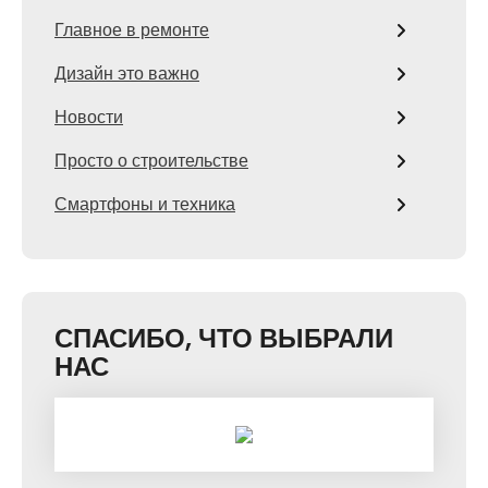
Главное в ремонте
Дизайн это важно
Новости
Просто о строительстве
Смартфоны и техника
СПАСИБО, ЧТО ВЫБРАЛИ
НАС