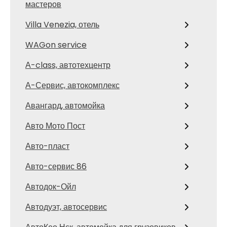
мастеров
Villa Venezia, отель
WAGon service
А-class, автотехцентр
А-Сервис, автокомплекс
Авангард, автомойка
Авто Мото Пост
Авто-пласт
Авто-сервис 86
Автодок-Ойл
Автодуэт, автосервис