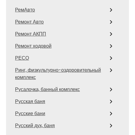
РемАвто
Ремонт Авто
Ремонт АКПП
Ремонт ходовой
РЕСО
Ринг, физкультурно-оздоровительный
комплекс
Русалочка, банный комплекс
Русская баня
Русские бани
Русский дух, баня