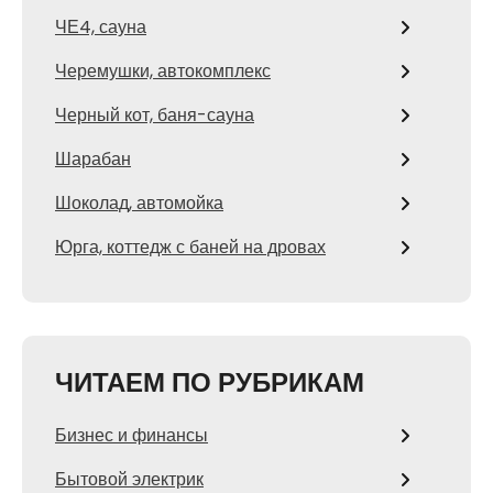
ЧЕ4, сауна
Черемушки, автокомплекс
Черный кот, баня-сауна
Шарабан
Шоколад, автомойка
Юрга, коттедж с баней на дровах
ЧИТАЕМ ПО РУБРИКАМ
Бизнес и финансы
Бытовой электрик