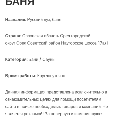
БАНЯ
Название:
Русский дух, баня
Страна:
Орловская область Орел городской
округ Орел Советский район Наугорское шоссе, 17а/1
Категория:
Бани / Сауны
Время работы:
Круглосуточно
Данная информация представлена исключительно в
ознакомительных целях для помощи посетителям
сайта в поиске необходимых товаров и компаний. Не
является рекламой! За неверную и изменившуюся